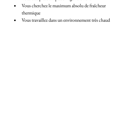
Vous cherchez le maximum absolu de fraîcheur 
thermique
Vous travaillez dans un environnement très chaud