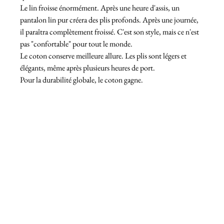
Le lin froisse énormément. Après une heure d'assis, un 
pantalon lin pur créera des plis profonds. Après une journée, 
il paraîtra complètement froissé. C'est son style, mais ce n'est 
pas "confortable" pour tout le monde.
Le coton conserve meilleure allure. Les plis sont légers et 
élégants, même après plusieurs heures de port.
Pour la durabilité globale, le coton gagne.