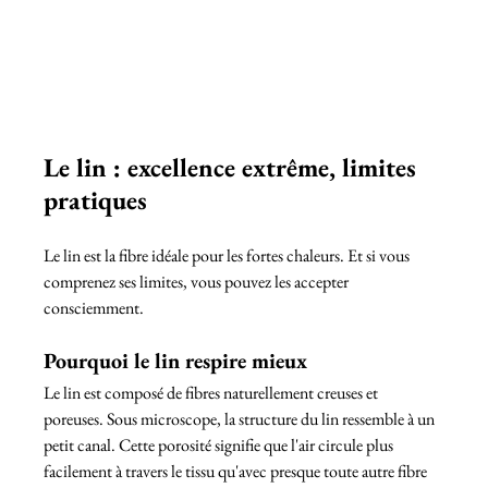
Le lin : excellence extrême, limites 
pratiques
Le lin est la fibre idéale pour les fortes chaleurs. Et si vous 
comprenez ses limites, vous pouvez les accepter 
consciemment.
Pourquoi le lin respire mieux
Le lin est composé de fibres naturellement creuses et 
poreuses. Sous microscope, la structure du lin ressemble à un 
petit canal. Cette porosité signifie que l'air circule plus 
facilement à travers le tissu qu'avec presque toute autre fibre 