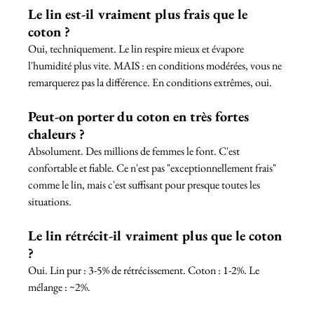
Le lin est-il vraiment plus frais que le 
coton ?
Oui, techniquement. Le lin respire mieux et évapore 
l'humidité plus vite. MAIS : en conditions modérées, vous ne 
remarquerez pas la différence. En conditions extrêmes, oui.
Peut-on porter du coton en très fortes 
chaleurs ?
Absolument. Des millions de femmes le font. C'est 
confortable et fiable. Ce n'est pas "exceptionnellement frais" 
comme le lin, mais c'est suffisant pour presque toutes les 
situations.
Le lin rétrécit-il vraiment plus que le coton 
?
Oui. Lin pur : 3-5% de rétrécissement. Coton : 1-2%. Le 
mélange : ~2%.