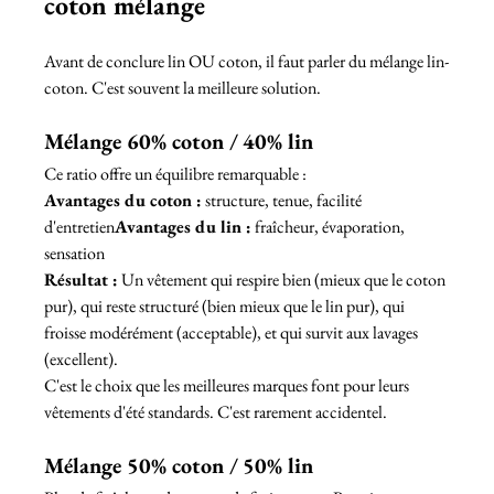
coton mélange
Avant de conclure lin OU coton, il faut parler du mélange lin-
coton. C'est souvent la meilleure solution.
Mélange 60% coton / 40% lin
Ce ratio offre un équilibre remarquable :
Avantages du coton :
 structure, tenue, facilité 
d'entretien
Avantages du lin :
 fraîcheur, évaporation, 
sensation
Résultat :
 Un vêtement qui respire bien (mieux que le coton 
pur), qui reste structuré (bien mieux que le lin pur), qui 
froisse modérément (acceptable), et qui survit aux lavages 
(excellent).
C'est le choix que les meilleures marques font pour leurs 
vêtements d'été standards. C'est rarement accidentel.
Mélange 50% coton / 50% lin