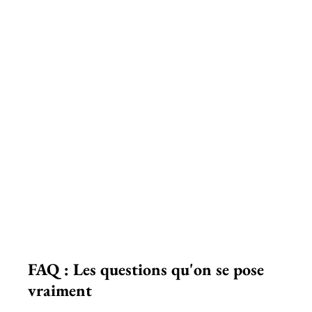
FAQ : Les questions qu'on se pose 
vraiment