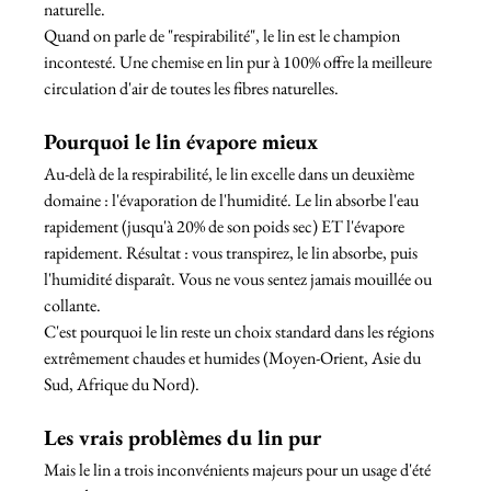
naturelle.
Quand on parle de "respirabilité", le lin est le champion 
incontesté. Une chemise en lin pur à 100% offre la meilleure 
circulation d'air de toutes les fibres naturelles.
Pourquoi le lin évapore mieux
Au-delà de la respirabilité, le lin excelle dans un deuxième 
domaine : l'évaporation de l'humidité. Le lin absorbe l'eau 
rapidement (jusqu'à 20% de son poids sec) ET l'évapore 
rapidement. Résultat : vous transpirez, le lin absorbe, puis 
l'humidité disparaît. Vous ne vous sentez jamais mouillée ou 
collante.
C'est pourquoi le lin reste un choix standard dans les régions 
extrêmement chaudes et humides (Moyen-Orient, Asie du 
Sud, Afrique du Nord).
Les vrais problèmes du lin pur
Mais le lin a trois inconvénients majeurs pour un usage d'été 