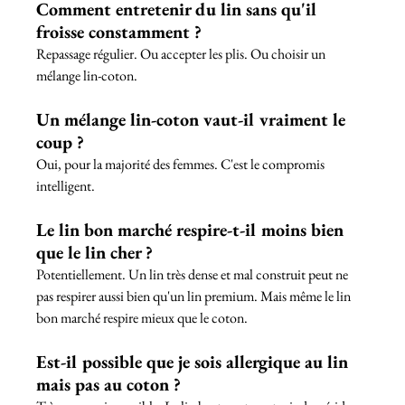
Comment entretenir du lin sans qu'il 
froisse constamment ?
Repassage régulier. Ou accepter les plis. Ou choisir un 
mélange lin-coton.
Un mélange lin-coton vaut-il vraiment le 
coup ?
Oui, pour la majorité des femmes. C'est le compromis 
intelligent.
Le lin bon marché respire-t-il moins bien 
que le lin cher ?
Potentiellement. Un lin très dense et mal construit peut ne 
pas respirer aussi bien qu'un lin premium. Mais même le lin 
bon marché respire mieux que le coton.
Est-il possible que je sois allergique au lin 
mais pas au coton ?