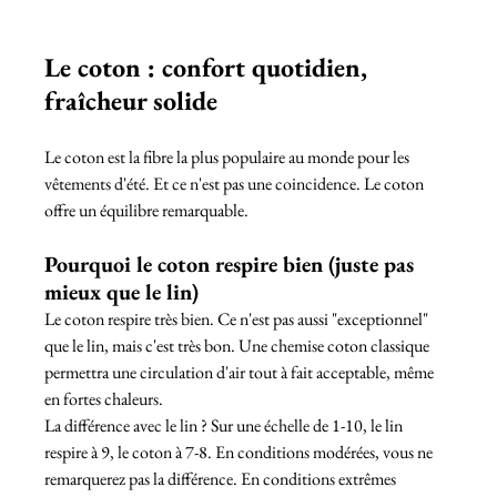
Le coton : confort quotidien, 
fraîcheur solide
Le coton est la fibre la plus populaire au monde pour les 
vêtements d'été. Et ce n'est pas une coincidence. Le coton 
offre un équilibre remarquable.
Pourquoi le coton respire bien (juste pas 
mieux que le lin)
Le coton respire très bien. Ce n'est pas aussi "exceptionnel" 
que le lin, mais c'est très bon. Une chemise coton classique 
permettra une circulation d'air tout à fait acceptable, même 
en fortes chaleurs.
La différence avec le lin ? Sur une échelle de 1-10, le lin 
respire à 9, le coton à 7-8. En conditions modérées, vous ne 
remarquerez pas la différence. En conditions extrêmes 