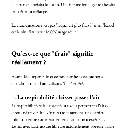
d'entretien choisira le coton. Une femme intelligente choisira 
peut-être un mélange.
La vraie question n'est pas "lequel est plus frais ?" mais "lequel 
est le plus frais pour MON usage réel ?"
Qu'est-ce que "frais" signifie 
réellement ?
Avant de comparer lin et coton, clarifions ce que nous 
cherchons quand nous disons "frais" en été.
1. La respirabilité : laisser passer l'air
La respirabilité est la capacité du tissu à permettre à l'air de 
circuler à travers lui. Un tissu respirant crée une barrière 
minimale entre votre peau et l'environnement extérieur.
Le lin, avec sa structure fibreuse naturellement poreuse, laisse 