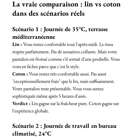
La vraie comparaison : lin vs coton 
dans des scénarios réels
Scénario 1 : Journée de 35°C, terrasse 
méditerranéenne
Lin :
 Vous restez confortable tout l'après-midi. Le tissu 
respire parfaitement. Pas de sensation collante. Mais votre 
pantalon est froissé comme s'il sortait d'une poubelle. Vous 
vous en fichez parce que c'est le style.
Coton :
 Vous restez très confortable aussi. Pas aussi 
"exceptionnellement frais" que le lin, mais suffisamment. 
Votre pantalon reste présentable. Vous vous sentez 
sophistiquée même après 5 heures d'assis.
Verdict :
 Lin gagne sur la fraîcheur pure. Coton gagne sur 
l'expérience globale.
Scénario 2 : Journée de travail en bureau 
climatisé, 24°C