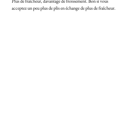
Plus de fraîcheur, davantage de froissement. Bon si vous 
acceptez un peu plus de plis en échange de plus de fraîcheur.