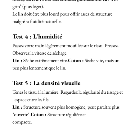
g/m² (plus léger).
Le lin doit être plus lourd pour offrir assez de structure 
malgré sa fluidité naturelle.
Test 4 : L'humidité
Passez votre main légèrement mouillée sur le tissu. Pressez. 
Observez la vitesse de séchage.
Lin :
 Sèche extrêmement vite.
Coton :
 Sèche vite, mais un 
peu plus lentement que le lin.
Test 5 : La densité visuelle
Tenez le tissu à la lumière. Regardez la régularité du tissage et 
l'espace entre les fils.
Lin :
 Structure souvent plus homogène, peut paraître plus 
"ouverte".
Coton :
 Structure régulière et 
compacte.