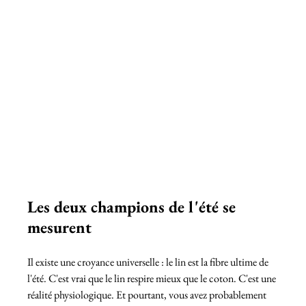
Les deux champions de l'été se 
mesurent
Il existe une croyance universelle : le lin est la fibre ultime de 
l'été. C'est vrai que le lin respire mieux que le coton. C'est une 
réalité physiologique. Et pourtant, vous avez probablement 