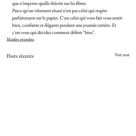
que n'importe quelle théorie sur les fibres.
Parce qu'un vêtement réussi n'est pas celui qui respire 
parfaitement sur le papier. C'est celui qui vous fait vous sentir 
bien, confiante et élégante pendant une journée entière. Et 
c'est vous qui décidez comment définir "bien".
Matière première
Voir tout
Posts récents