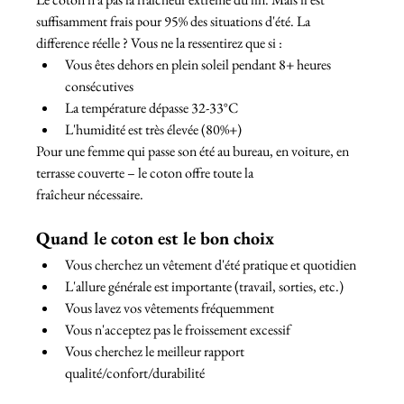
suffisamment frais pour 95% des situations d'été. La 
difference réelle ? Vous ne la ressentirez que si :
Vous êtes dehors en plein soleil pendant 8+ heures 
consécutives
La température dépasse 32-33°C
L'humidité est très élevée (80%+)
Pour une femme qui passe son été au bureau, en voiture, en 
terrasse couverte – le coton offre toute la 
fraîcheur nécessaire.
Quand le coton est le bon choix
Vous cherchez un vêtement d'été pratique et quotidien
L'allure générale est importante (travail, sorties, etc.)
Vous lavez vos vêtements fréquemment
Vous n'acceptez pas le froissement excessif
Vous cherchez le meilleur rapport 
qualité/confort/durabilité