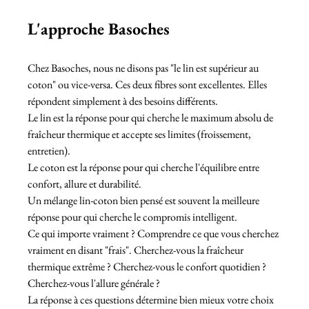
L'approche Basoches
Chez Basoches, nous ne disons pas "le lin est supérieur au 
coton" ou vice-versa. Ces deux fibres sont excellentes. Elles 
répondent simplement à des besoins différents.
Le lin est la réponse pour qui cherche le maximum absolu de 
fraîcheur thermique et accepte ses limites (froissement, 
entretien).
Le coton est la réponse pour qui cherche l'équilibre entre 
confort, allure et durabilité.
Un mélange lin-coton bien pensé est souvent la meilleure 
réponse pour qui cherche le compromis intelligent.
Ce qui importe vraiment ? Comprendre ce que vous cherchez 
vraiment en disant "frais". Cherchez-vous la fraîcheur 
thermique extrême ? Cherchez-vous le confort quotidien ? 
Cherchez-vous l'allure générale ?
La réponse à ces questions détermine bien mieux votre choix 