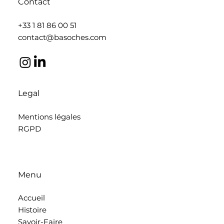
Contact
+33 1 81 86 00 51
contact@basoches.com
Legal
Mentions légales
RGPD
Menu
Accueil
Histoire
Savoir-Faire