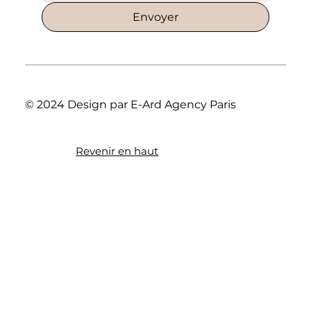
Envoyer
© 2024 Design par E-Ard Agency Paris
Revenir en haut