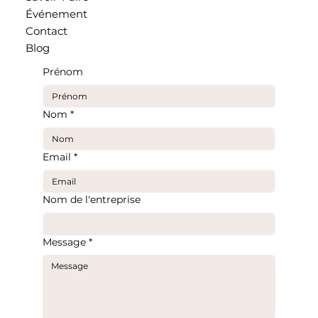
Événement
Contact
Blog
Prénom
Nom
*
Email
*
Nom de l'entreprise
Message
*