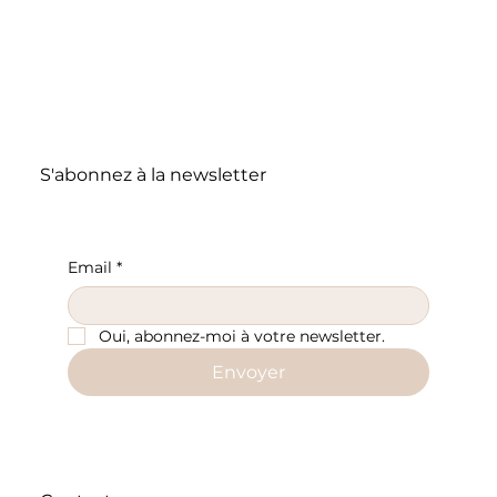
S'abonnez à la newsletter
Email
*
Oui, abonnez-moi à votre newsletter.
Envoyer