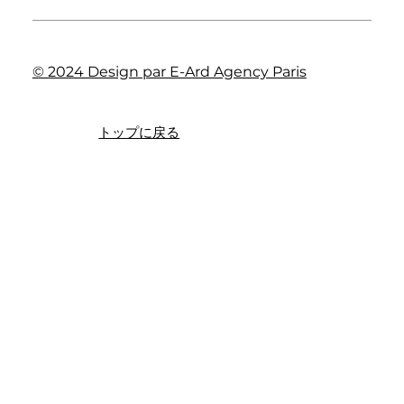
© 2024 Design par E-Ard Agency Paris
トップに戻る