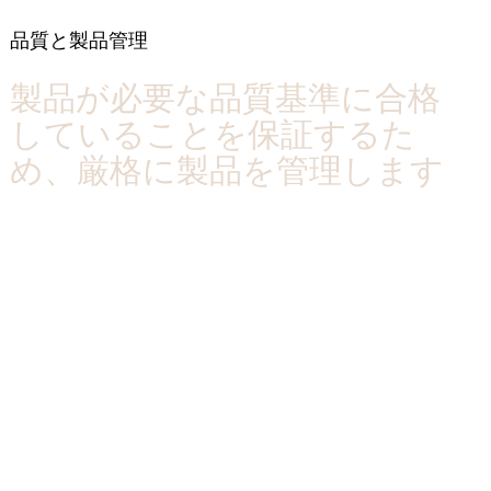
品質と製品管理
製品が必要な品質基準に合格
していることを保証するた
め、厳格に製品を管理します