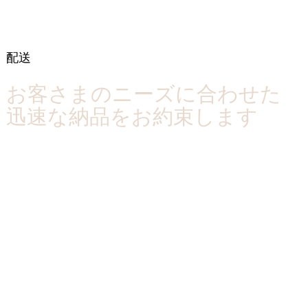
​配送
​お客さまのニーズに合わせた
迅速な納品をお約束します