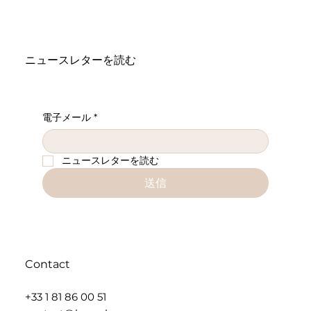
ニュースレターを読む
電子メール
*
ニュースレターを読む
送信
Contact
+33 1 81 86 00 51