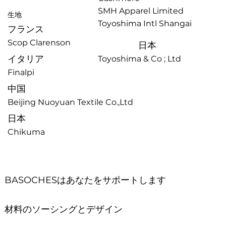
SMH Apparel Limited
生地
Toyoshima Intl Shangai
フランス
Scop Clarenson
日本
イタリア
Toyoshima & Co ; Ltd
Finalpi
中国
Beijing Nuoyuan Textile Co.,Ltd
日本
Chikuma
BASOCHESはあなたをサポートします
材料のソーシングとデザイン