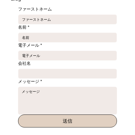
ファーストネーム
名前
*
電子メール
*
会社名
メッセージ
*
送信