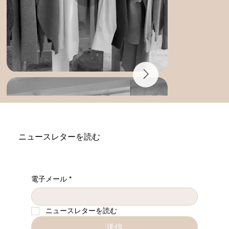
ニュースレターを読む
電子メール
*
ニュースレターを読む
送信