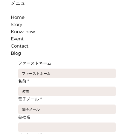
メニュー
Home
Story
Know-how
Event
Contact
Blog
ファーストネーム
名前
*
電子メール
*
会社名