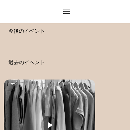
今後のイベント
過去のイベント