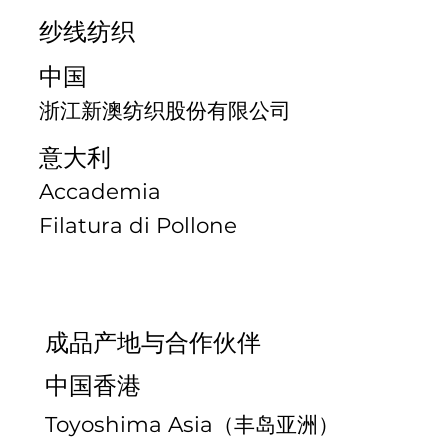
纱线纺织
中国
浙江新澳纺织股份有限公司
意大利
Accademia
Filatura di Pollone
成品产地与合作伙伴
中国香港
Toyoshima Asia（丰岛亚洲）