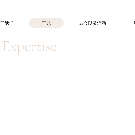
关于我们
展会以及活动
工艺
Expertise