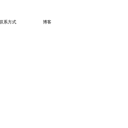
联系方式
博客