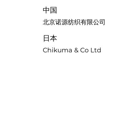
中国
北京诺源纺织有限公司
日本
Chikuma & Co Ltd