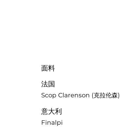
面料
法国
Scop Clarenson (克拉伦森)
意大利
Finalpi