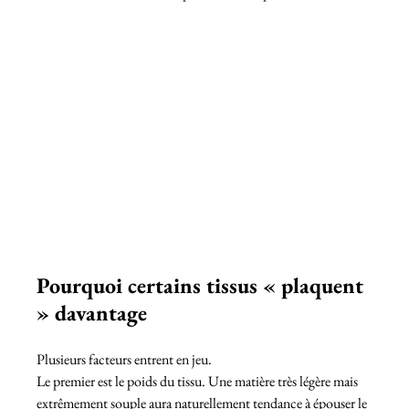
Pourquoi certains tissus « plaquent 
» davantage
Plusieurs facteurs entrent en jeu.
Le premier est le poids du tissu. Une matière très légère mais 
extrêmement souple aura naturellement tendance à épouser le 