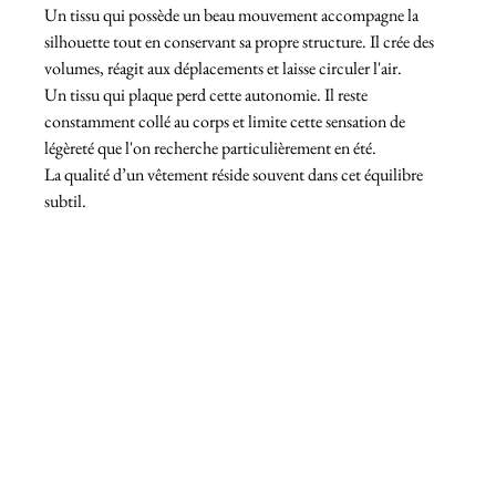
Un tissu qui possède un beau mouvement accompagne la 
silhouette tout en conservant sa propre structure. Il crée des 
volumes, réagit aux déplacements et laisse circuler l'air.
Un tissu qui plaque perd cette autonomie. Il reste 
constamment collé au corps et limite cette sensation de 
légèreté que l'on recherche particulièrement en été.
La qualité d’un vêtement réside souvent dans cet équilibre 
subtil.