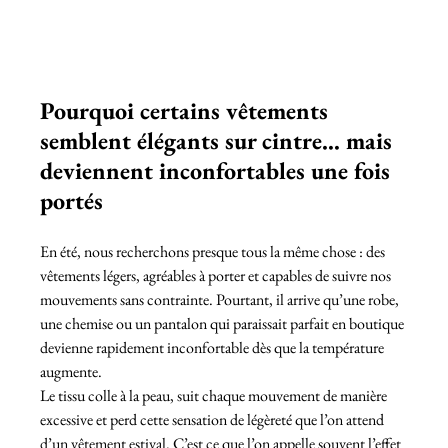
Pourquoi certains vêtements 
semblent élégants sur cintre… mais 
deviennent inconfortables une fois 
portés
En été, nous recherchons presque tous la même chose : des 
vêtements légers, agréables à porter et capables de suivre nos 
mouvements sans contrainte. Pourtant, il arrive qu’une robe, 
une chemise ou un pantalon qui paraissait parfait en boutique 
devienne rapidement inconfortable dès que la température 
augmente.
Le tissu colle à la peau, suit chaque mouvement de manière 
excessive et perd cette sensation de légèreté que l’on attend 
d’un vêtement estival. C’est ce que l’on appelle souvent l’effet 