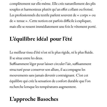
complètement sur elle-même. Elle crée naturellement des plis 
souples et harmonieux plutôt qu’un effet collant ou froissé.
Les professionnels du textile parlent souvent de « corps » ou 
de « tenue ». Cette notion est parfois difficile à expliquer, 
mais elle se ressent immédiatement une fois le vêtement porté.
L’équilibre idéal pour l’été
Le meilleur tissu d’été n’est ni le plus rigide, ni le plus fluide.
Il se situe entre les deux.
Suffisamment léger pour laisser circuler l’air, suffisamment 
structuré pour conserver son allure, il accompagne les 
mouvements sans jamais devenir contraignant. C’est cet 
équilibre qui crée la sensation de confort durable que l’on 
recherche lorsque les températures augmentent.
L’approche Basoches