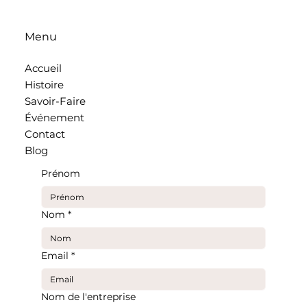
Menu
Accueil
Histoire
Savoir-Faire
Événement
Contact
Blog
Prénom
Nom
*
Email
*
Nom de l'entreprise