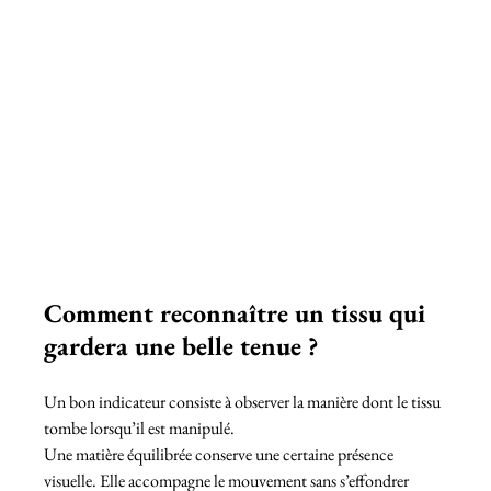
Comment reconnaître un tissu qui 
gardera une belle tenue ?
Un bon indicateur consiste à observer la manière dont le tissu 
tombe lorsqu’il est manipulé.
Une matière équilibrée conserve une certaine présence 
visuelle. Elle accompagne le mouvement sans s’effondrer 