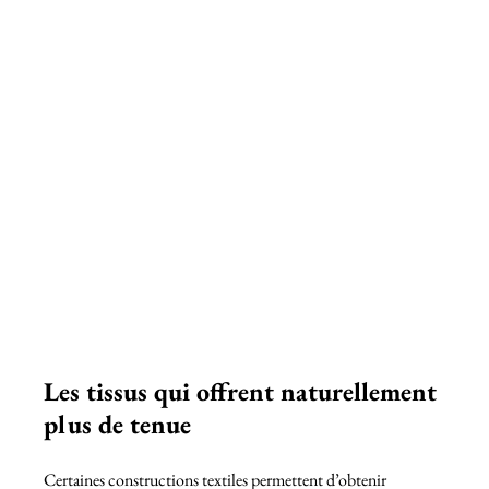
Les tissus qui offrent naturellement 
plus de tenue
Certaines constructions textiles permettent d’obtenir 