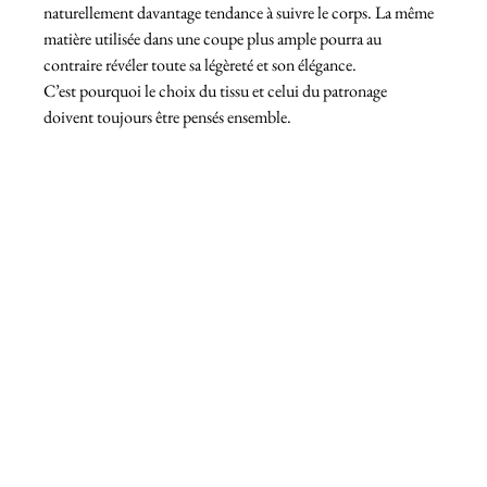
naturellement davantage tendance à suivre le corps. La même 
matière utilisée dans une coupe plus ample pourra au 
contraire révéler toute sa légèreté et son élégance.
C’est pourquoi le choix du tissu et celui du patronage 
doivent toujours être pensés ensemble.