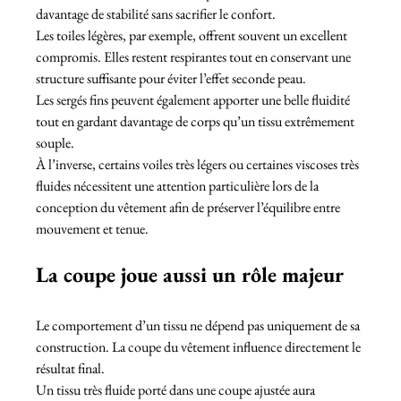
davantage de stabilité sans sacrifier le confort.
Les toiles légères, par exemple, offrent souvent un excellent 
compromis. Elles restent respirantes tout en conservant une 
structure suffisante pour éviter l’effet seconde peau.
Les sergés fins peuvent également apporter une belle fluidité 
tout en gardant davantage de corps qu’un tissu extrêmement 
souple.
À l’inverse, certains voiles très légers ou certaines viscoses très 
fluides nécessitent une attention particulière lors de la 
conception du vêtement afin de préserver l’équilibre entre 
mouvement et tenue.
La coupe joue aussi un rôle majeur
Le comportement d’un tissu ne dépend pas uniquement de sa 
construction. La coupe du vêtement influence directement le 
résultat final.
Un tissu très fluide porté dans une coupe ajustée aura 