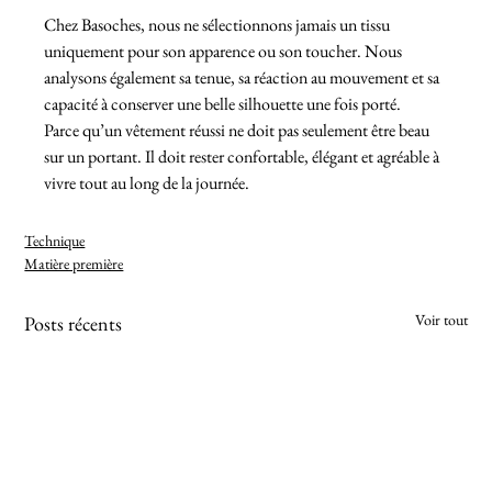
Chez Basoches, nous ne sélectionnons jamais un tissu 
uniquement pour son apparence ou son toucher. Nous 
analysons également sa tenue, sa réaction au mouvement et sa 
capacité à conserver une belle silhouette une fois porté.
Parce qu’un vêtement réussi ne doit pas seulement être beau 
sur un portant. Il doit rester confortable, élégant et agréable à 
vivre tout au long de la journée.
Technique
Matière première
Voir tout
Posts récents