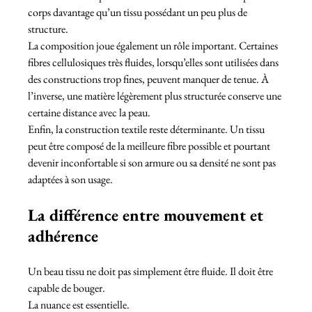
corps davantage qu’un tissu possédant un peu plus de 
structure.
La composition joue également un rôle important. Certaines 
fibres cellulosiques très fluides, lorsqu’elles sont utilisées dans 
des constructions trop fines, peuvent manquer de tenue. À 
l’inverse, une matière légèrement plus structurée conserve une 
certaine distance avec la peau.
Enfin, la construction textile reste déterminante. Un tissu 
peut être composé de la meilleure fibre possible et pourtant 
devenir inconfortable si son armure ou sa densité ne sont pas 
adaptées à son usage.
La différence entre mouvement et 
adhérence
Un beau tissu ne doit pas simplement être fluide. Il doit être 
capable de bouger.
La nuance est essentielle.