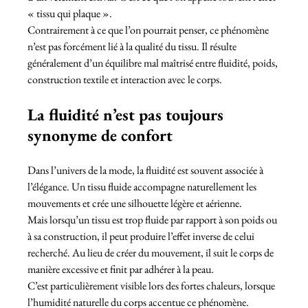
« tissu qui plaque ».
Contrairement à ce que l’on pourrait penser, ce phénomène 
n’est pas forcément lié à la qualité du tissu. Il résulte 
généralement d’un équilibre mal maîtrisé entre fluidité, poids, 
construction textile et interaction avec le corps.
La fluidité n’est pas toujours 
synonyme de confort
Dans l’univers de la mode, la fluidité est souvent associée à 
l’élégance. Un tissu fluide accompagne naturellement les 
mouvements et crée une silhouette légère et aérienne.
Mais lorsqu’un tissu est trop fluide par rapport à son poids ou 
à sa construction, il peut produire l’effet inverse de celui 
recherché. Au lieu de créer du mouvement, il suit le corps de 
manière excessive et finit par adhérer à la peau.
C’est particulièrement visible lors des fortes chaleurs, lorsque 
l’humidité naturelle du corps accentue ce phénomène.