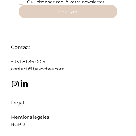
Oui, abonnez-moi à votre newsletter.
Envoyer
Contact
+33 1 81 86 00 51
contact@basoches.com
Legal
Mentions légales
RGPD