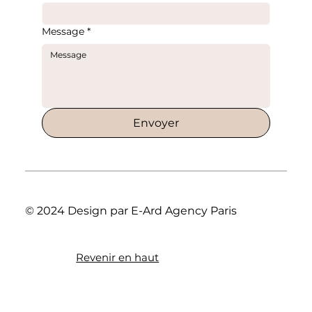
Message
*
Envoyer
© 2024 Design par E-Ard Agency Paris
Revenir en haut