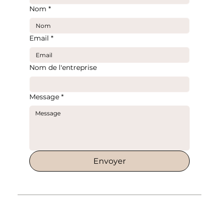
Nom
*
Email
*
Nom de l'entreprise
Message
*
Envoyer