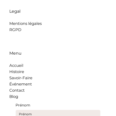
Legal
Mentions légales
RGPD
Menu
Accueil
Histoire
Savoir-Faire
Événement
Contact
Blog
Prénom