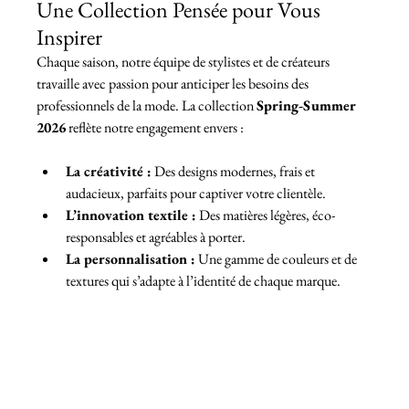
Une Collection Pensée pour Vous 
Inspirer
Chaque saison, notre équipe de stylistes et de créateurs 
travaille avec passion pour anticiper les besoins des 
professionnels de la mode. La collection 
Spring-Summer 
2026
 reflète notre engagement envers :
La créativité :
 Des designs modernes, frais et 
audacieux, parfaits pour captiver votre clientèle.
L’innovation textile :
 Des matières légères, éco-
responsables et agréables à porter.
La personnalisation :
 Une gamme de couleurs et de 
textures qui s’adapte à l’identité de chaque marque.