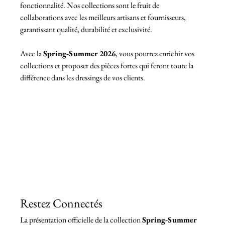
fonctionnalité. Nos collections sont le fruit de 
collaborations avec les meilleurs artisans et fournisseurs, 
garantissant qualité, durabilité et exclusivité.
Avec la 
Spring-Summer 2026
, vous pourrez enrichir vos 
collections et proposer des pièces fortes qui feront toute la 
différence dans les dressings de vos clients.
Restez Connectés
La présentation officielle de la collection 
Spring-Summer 